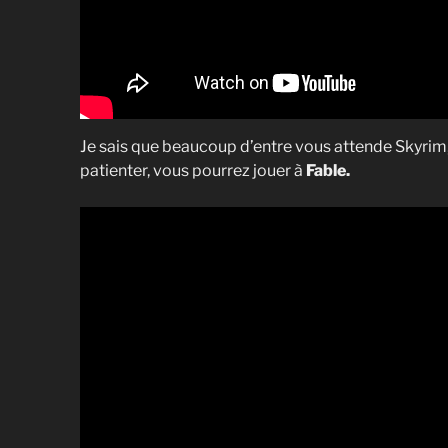
Je sais que beaucoup d’entre vous attende Skyrim,
patienter, vous pourrez jouer à
Fable.