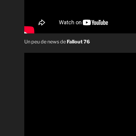
Un peu de news de
Fallout 76