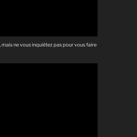
 mais ne vous inquiétez pas pour vous faire