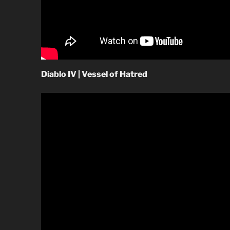
Diablo IV | Vessel of Hatred