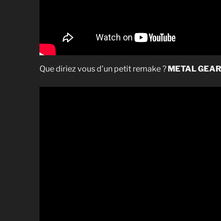
Que diriez vous d’un petit remake ?
METAL GEAR 