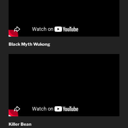
Black Myth Wukong
Killer Bean