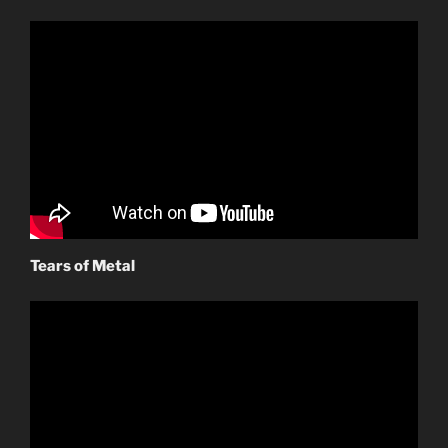
Tears of Metal