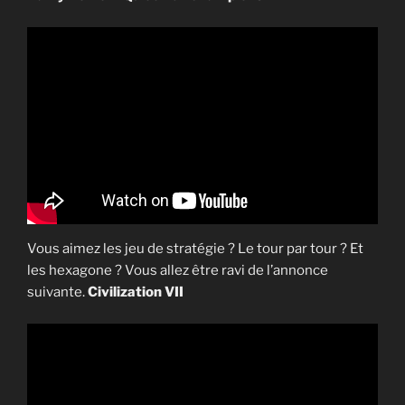
Vous aimez les jeu de stratégie ? Le tour par tour ? Et
les hexagone ? Vous allez être ravi de l’annonce
suivante.
Civilization VII