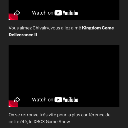
Vous aimez Chivalry, vous allez aimé
Kingdom Come
Deliverance II
On se retrouve très vite pour la plus conférence de
cette été, le XBOX Game Show