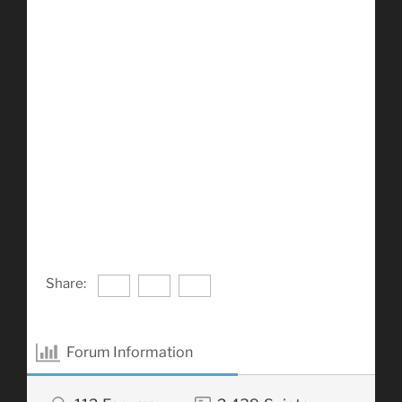
Share:
Forum Information