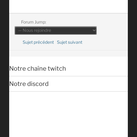
Forum Jump:
Sujet précédent
Sujet suivant
Notre chaîne twitch
Notre discord