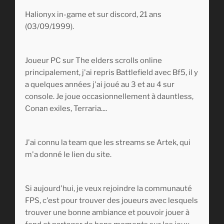
Halionyx in-game et sur discord, 21 ans
(03/09/1999).
Joueur PC sur The elders scrolls online
principalement, j'ai repris Battlefield avec Bf5, il y
a quelques années j'ai joué au 3 et au 4 sur
console. Je joue occasionnellement à dauntless,
Conan exiles, Terraria....
J'ai connu la team que les streams se Artek, qui
m'a donné le lien du site.
Si aujourd'hui, je veux rejoindre la communauté
FPS, c'est pour trouver des joueurs avec lesquels
trouver une bonne ambiance et pouvoir jouer à