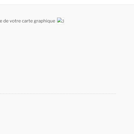
e de votre carte graphique