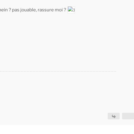
ein ? pas jouable, rassure moi ?