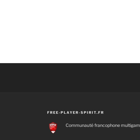
FREE-PLAYER-SPIRIT.FR
Communauté francophone multigamin