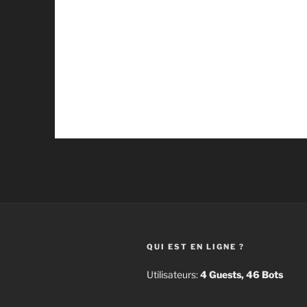
QUI EST EN LIGNE ?
Utilisateurs:
4 Guests, 46 Bots