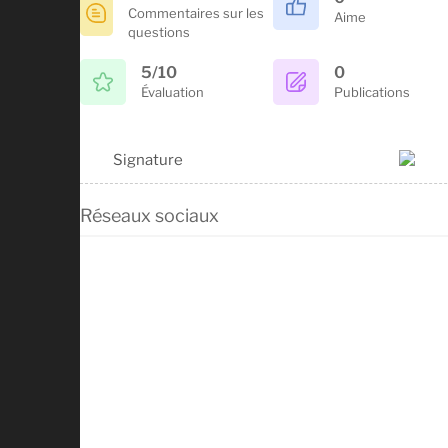
Commentaires sur les
Aime
questions
5/10
0
Évaluation
Publications
Signature
Réseaux sociaux