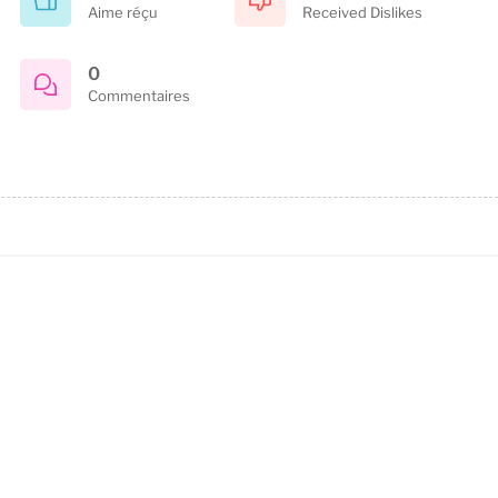
Aime réçu
Received Dislikes
0
Commentaires