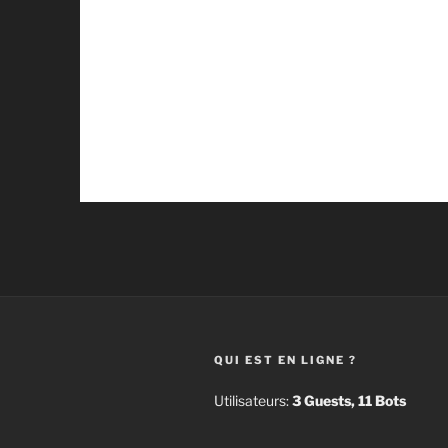
QUI EST EN LIGNE ?
Utilisateurs:
3 Guests, 11 Bots