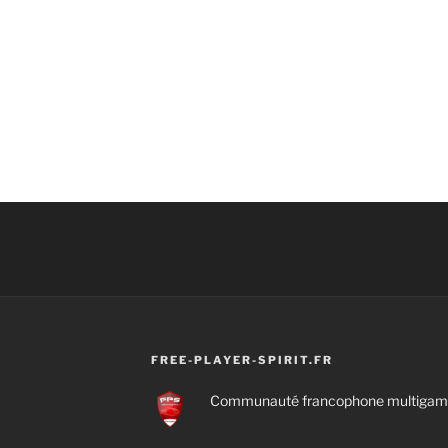
FREE-PLAYER-SPIRIT.FR
Communauté francophone multigamin