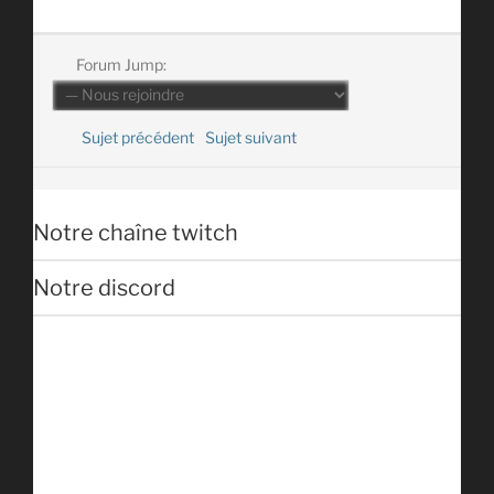
Forum Jump:
Sujet précédent
Sujet suivant
Notre chaîne twitch
Notre discord