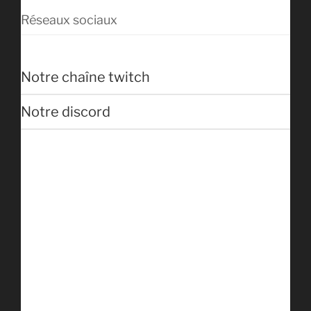
Réseaux sociaux
Notre chaîne twitch
Notre discord