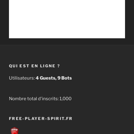
QUI EST EN LIGNE ?
Utilisateurs:
4 Guests, 9 Bots
Nombre total d'inscrits:
1,000
FREE-PLAYER-SPIRIT.FR