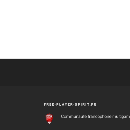
FREE-PLAYER-SPIRIT.FR
Communauté francophone multigamin