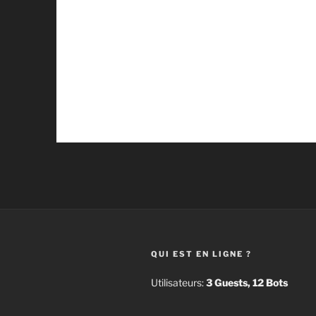
QUI EST EN LIGNE ?
Utilisateurs:
3 Guests, 12 Bots