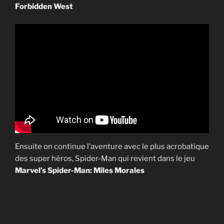
Forbidden West
Ensuite on continue l’aventure avec le plus acrobatique
des super héros, Spider-Man qui revient dans le jeu
Marvel’s Spider-Man: Miles Morales