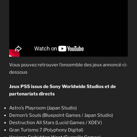
Vous pouvez retrouver l’ensemble des jeux annoncé ci-
dessous
Jeux PS5 issus de Sony Worldwide Studios et de
partenariats directs
Astro’s Playroom (Japan Studio)
Demon’s Souls (Bluepoint Games / Japan Studio)
Destruction All Stars (Lucid Games / XDEV)
Gran Turismo 7 (Polyphony Digital)