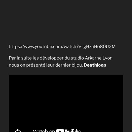
https://www.youtube.com/watch?v=gHzuHo80U2M
Par la suite les développer du studio Arkarne Lyon
nous on présenté leur dernier bijou,
Deathloop