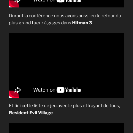
Durant la conférence nous avons aussi eu le retour du
plus grand tueur à gages dans
Hitman 3
Et fini cette liste de jeu avec le plus effrayant de tous,
Resident Evil Village