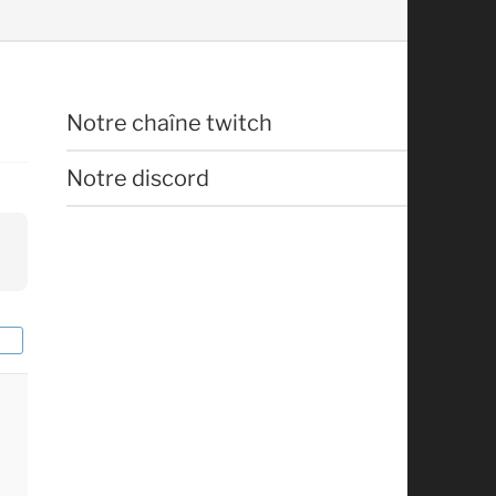
Notre chaîne twitch
Notre discord