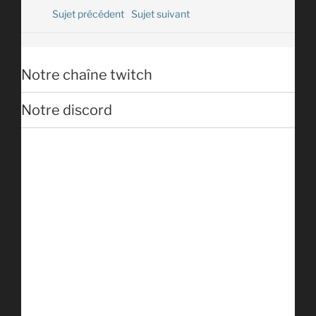
Sujet précédent
Sujet suivant
Notre chaîne twitch
Notre discord