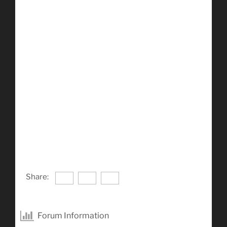
Share:
Forum Information