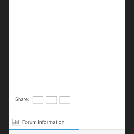
Share:
Forum Information