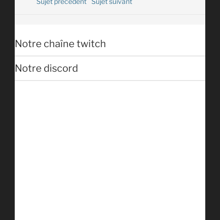
Sujet précédent
Sujet suivant
Notre chaîne twitch
Notre discord