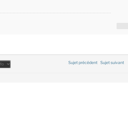
Sujet précédent
Sujet suivant