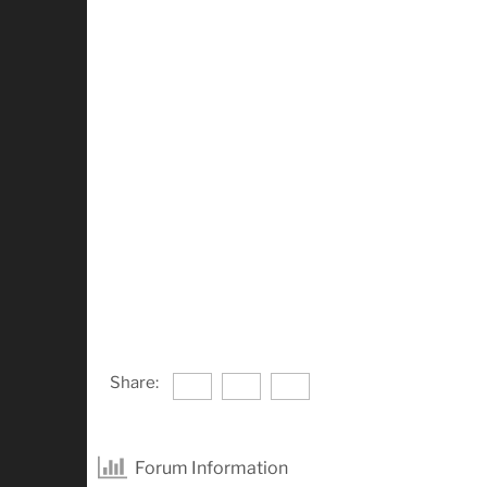
Share:
Forum Information