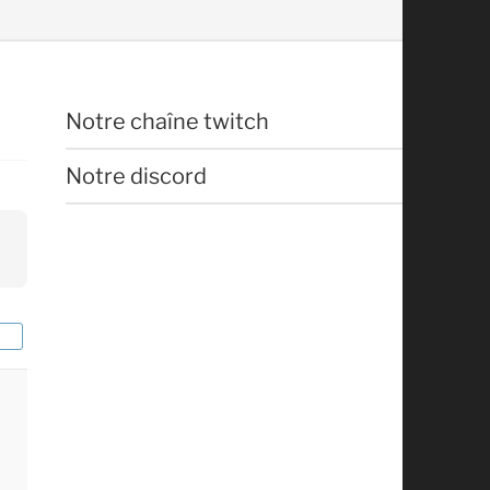
Notre chaîne twitch
Notre discord