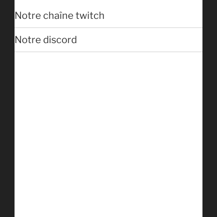
Notre chaîne twitch
Notre discord