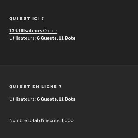
QUI EST ICI ?
17 Utilisateurs
Online
Utilisateurs:
6 Guests, 11 Bots
QUI EST EN LIGNE ?
Utilisateurs:
6 Guests, 11 Bots
Nombre total d'inscrits:
1,000