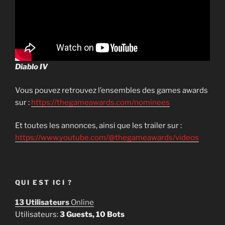
Diablo IV
Vous pouvez retrouvez l’ensembles des games awards
sur :
https://thegameawards.com/nominees
Et toutes les annonces, ainsi que les trailer sur :
https://www.youtube.com/@thegameawards/videos
QUI EST ICI ?
13 Utilisateurs
Online
Utilisateurs:
3 Guests, 10 Bots