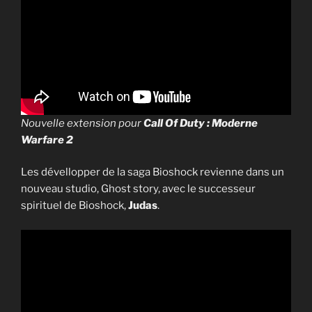
Nouvelle extension pour
Call Of Duty : Moderne
Warfare 2
Les dévellopper de la saga Bioshock revienne dans un
nouveau studio, Ghost story, avec le successeur
spirituel de Bioshock,
Judas
.