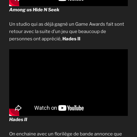
Among us Hide N Seek
Un studio qui as déjà gagné un Game Awards fait sont
retour avec la suite d’un jeu que beaucoup de
personnes ont apprécié,
Hades II
Hades II
On enchaine avec un florilège de bande annonce que