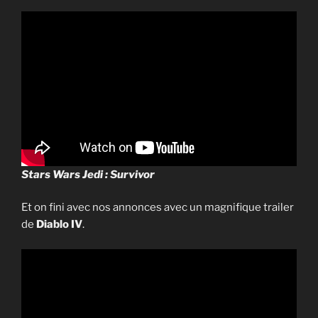
Stars Wars Jedi : Survivor
Et on fini avec nos annonces avec un magnifique trailer
de
Diablo IV
.