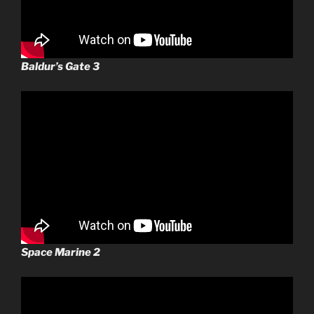
Baldur’s Gate 3
Space Marine 2