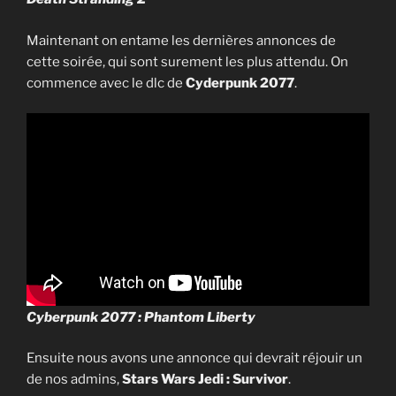
Maintenant on entame les dernières annonces de
cette soirée, qui sont surement les plus attendu. On
commence avec le dlc de
Cyderpunk 2077
.
Cyberpunk 2077 : Phantom Liberty
Ensuite nous avons une annonce qui devrait réjouir un
de nos admins,
Stars Wars Jedi : Survivor
.