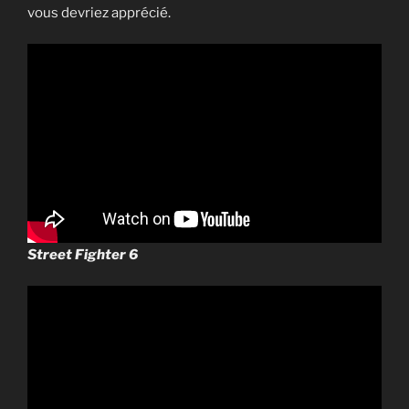
vous devriez apprécié.
Street Fighter 6