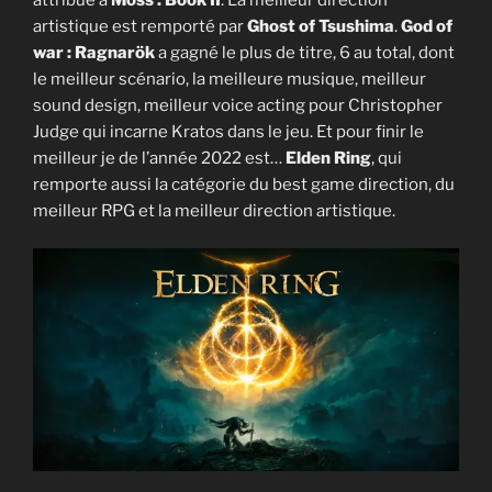
artistique est remporté par
Ghost of Tsushima
.
God of
war : Ragnarök
a gagné le plus de titre, 6 au total, dont
le meilleur scénario, la meilleure musique, meilleur
sound design, meilleur voice acting pour Christopher
Judge qui incarne Kratos dans le jeu. Et pour finir le
meilleur je de l’année 2022 est…
Elden Ring
, qui
remporte aussi la catégorie du best game direction, du
meilleur RPG et la meilleur direction artistique.