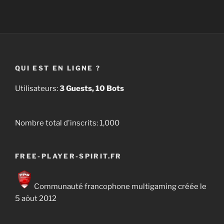
QUI EST EN LIGNE ?
Utilisateurs:
3 Guests, 10 Bots
Nombre total d'inscrits:
1,000
FREE-PLAYER-SPIRIT.FR
Communauté francophone multigaming créée le
5 aôut 2012