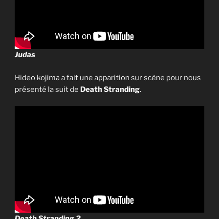
Judas
Hideo kojima a fait une apparition sur scène pour nous
présenté la suit de
Death Stranding
.
Death Stranding 2