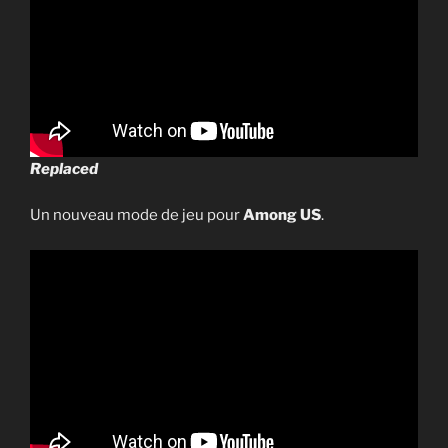
Replaced
Un nouveau mode de jeu pour
Among US
.