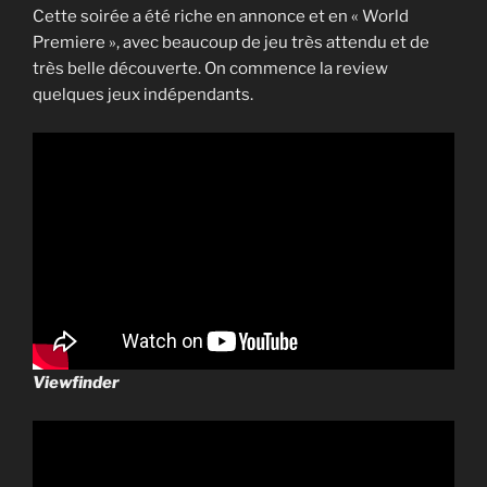
Cette soirée a été riche en annonce et en « World
Premiere », avec beaucoup de jeu très attendu et de
très belle découverte. On commence la review
quelques jeux indépendants.
Viewfinder